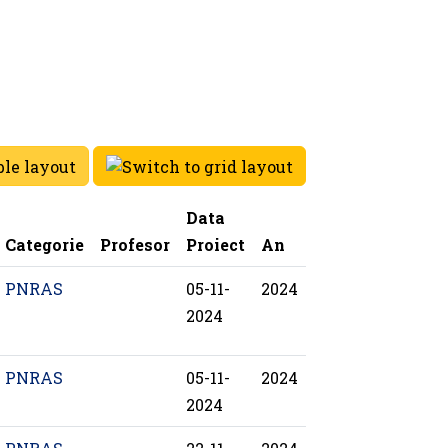
Data
Categorie
Profesor
Proiect
An
PNRAS
05-11-
2024
2024
PNRAS
05-11-
2024
2024