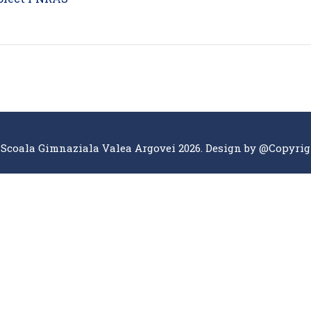
 Scoala Gimnaziala Valea Argovei 2026. Design by
@Copyrig