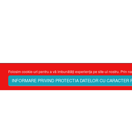
Folosim cookie-uri pentru a vă îmbunătăți experiența pe site-ul nostru. Prin na
INFORMARE PRIVIND PROTECTIA DATELOR CU CARACTER
Ţi